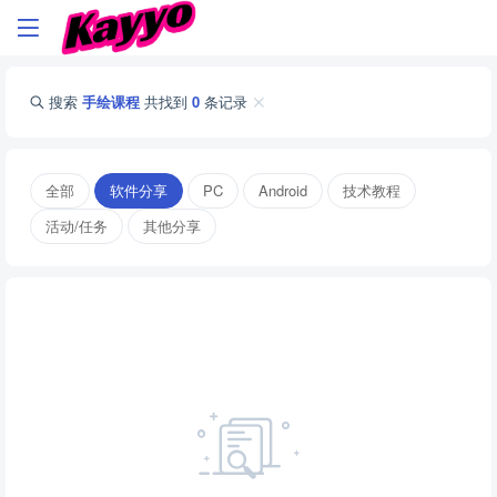
搜索
手绘课程
共找到
0
条记录
全部
软件分享
PC
Android
技术教程
活动/任务
其他分享