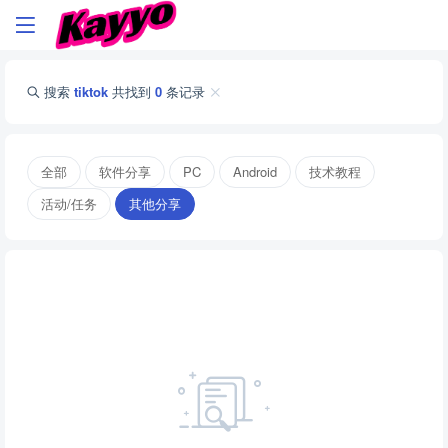
搜索
tiktok
共找到
0
条记录
全部
软件分享
PC
Android
技术教程
活动/任务
其他分享