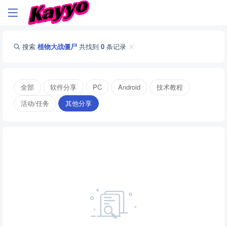
搜索
植物大战僵尸
共找到
0
条记录
全部
软件分享
PC
Android
技术教程
活动/任务
其他分享