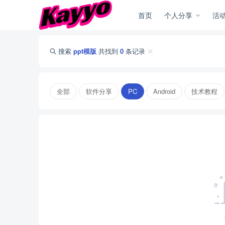
首页
个人分享
活动
搜索
ppt模版
共找到
0
条记录
全部
软件分享
PC
Android
技术教程