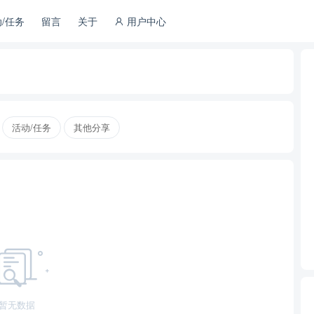
/任务
留言
关于
用户中心
活动/任务
其他分享
暂无数据