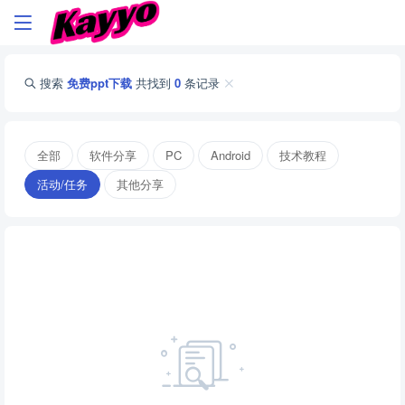
搜索
免费ppt下载
共找到
0
条记录
全部
软件分享
PC
Android
技术教程
活动/任务
其他分享