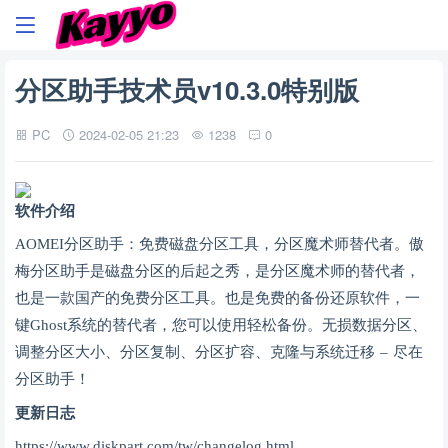
分区助手技术员v10.3.0特别版
PC
2024-02-05 21:23
1238
0
软件介绍
AOMEI分区助手：免费磁盘分区工具，分区魔术师替代者。傲
梅分区助手是磁盘分区的后起之秀，是分区魔术师的替代者，
也是一款国产的免费分区工具。也是免费的备份还原软件，一
键Ghost系统的替代者，您可以使用轻松备份。无损数据分区、
调整分区大小、分区复制、分区扩容、克隆与系统迁移 – 尽在
分区助手！
更新日志
https://www.diskpart.com/tw/changelog.html