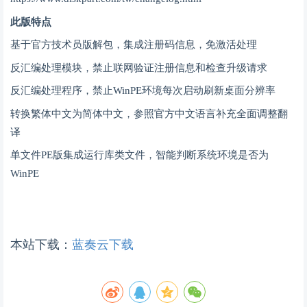
此版特点
基于官方技术员版解包，集成注册码信息，免激活处理
反汇编处理模块，禁止联网验证注册信息和检查升级请求
反汇编处理程序，禁止WinPE环境每次启动刷新桌面分辨率
转换繁体中文为简体中文，参照官方中文语言补充全面调整翻
译
单文件PE版集成运行库类文件，智能判断系统环境是否为
WinPE
本站下载：
蓝奏云下载